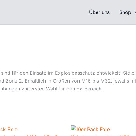
Über uns
Shop
sind für den Einsatz im Explosionsschutz entwickelt. Sie bi
nd Zone 2. Erhältlich in Größen von M16 bis M32, jeweils m
ubungen zur ersten Wahl für den Ex-Bereich.