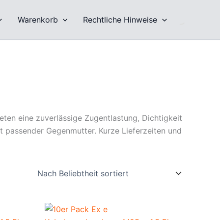
Warenkorb
Rechtliche Hinweise
eten eine zuverlässige Zugentlastung, Dichtigkeit
it passender Gegenmutter. Kurze Lieferzeiten und