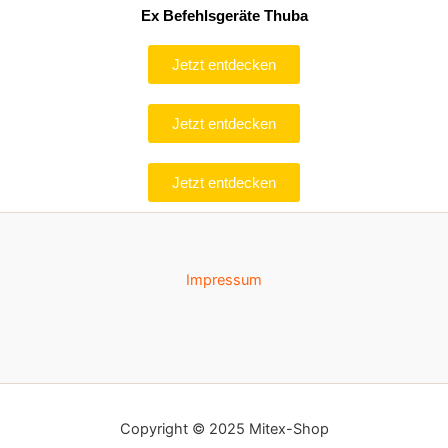
Ex Befehlsgeräte Thuba
Jetzt entdecken
Jetzt entdecken
Jetzt entdecken
Impressum
Copyright © 2025 Mitex-Shop