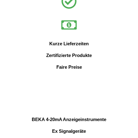
Kurze Lieferzeiten
Zertifizierte Produkte
Faire Preise
BEKA 4-20mA Anzeigeinstrumente
Ex Signalgeräte