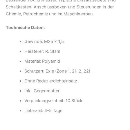
passendem Durchmesser. Typische Einsatzgebiete sind
Schaltkästen, Anschlussboxen und Steuerungen in der
Chemie, Petrochemie und im Maschinenbau.
Technische Daten:
Gewinde: M25 x 1,5
Hersteller: R. Stahl
Material: Polyamid
Schutzart: Ex e (Zone 1, 21, 2, 22)
Ohne Reduzierdichteinsatz
Inkl. Gegenmutter
Verpackungseinheit: 10 Stück
Lieferzeit: 4–5 Tage